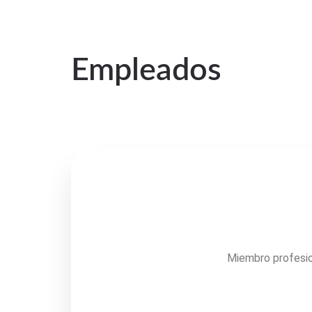
Empleados
Miembro profesio