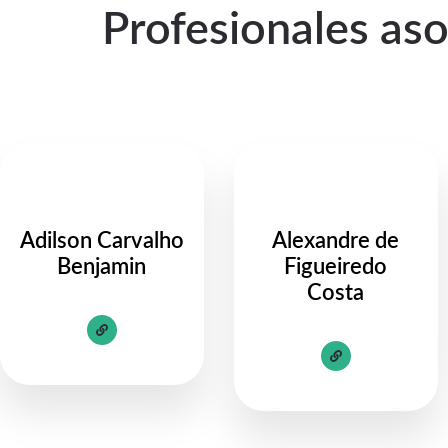
Profesionales as
Adilson Carvalho
Alexandre de
Benjamin
Figueiredo
Costa