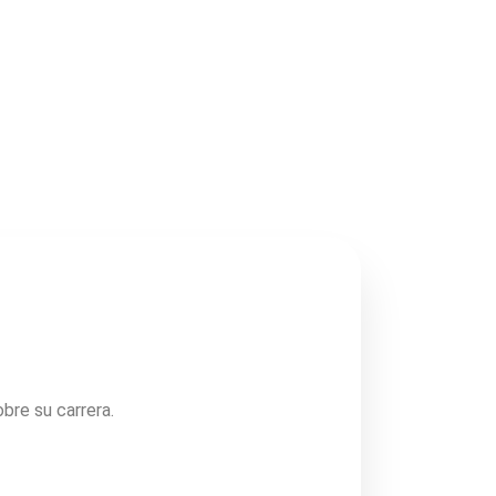
bre su carrera.