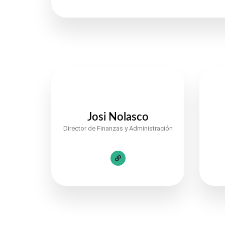
Josi Nolasco
Director de Finanzas y Administración