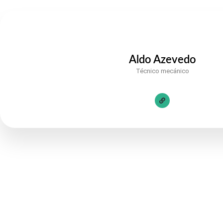
Aldo Azevedo
Técnico mecánico