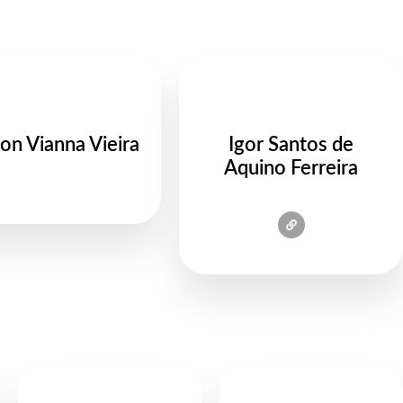
on Vianna Vieira
Igor Santos de
Aquino Ferreira