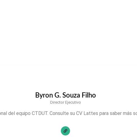
Byron G. Souza Filho
Director Ejecutivo
nal del equipo CTDUT. Consulte su CV Lattes para saber más so