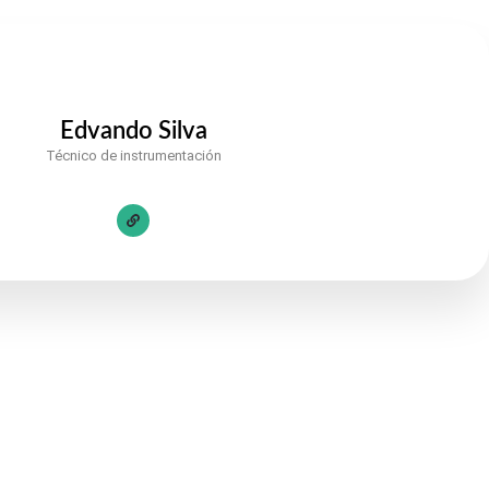
Edvando Silva
Técnico de instrumentación