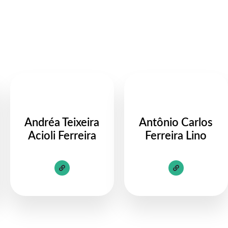
Andréa Teixeira
Antônio Carlos
Acioli Ferreira
Ferreira Lino