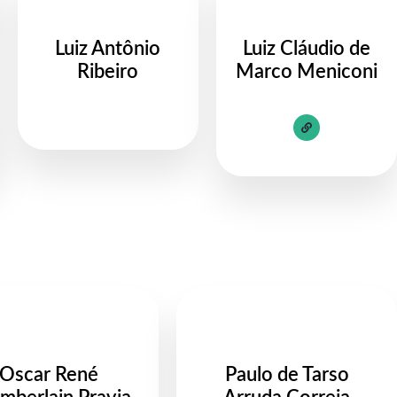
Luiz Antônio
Luiz Cláudio de
Ribeiro
Marco Meniconi
Oscar René
Paulo de Tarso