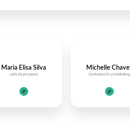
Maria Elisa Silva
Michelle Chave
Jefe de proyecto
Contratación y marketin